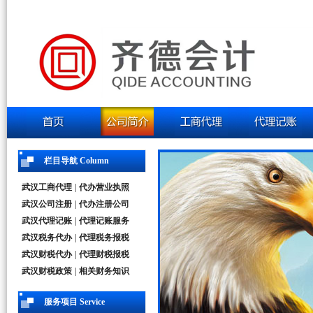
栏目导航 Column
武汉工商代理
|
代办营业执照
武汉公司注册
|
代办注册公司
武汉代理记账
|
代理记账服务
武汉税务代办
|
代理税务报税
武汉财税代办
|
代理财税报税
武汉财税政策
|
相关财务知识
服务项目 Service