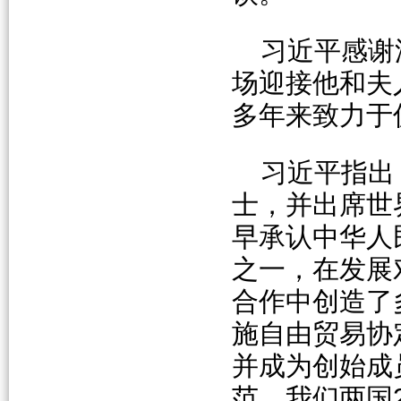
习近平感谢
场迎接他和夫
多年来致力于
习近平指出
士，并出席世
早承认中华人
之一，在发展
合作中创造了
施自由贸易协
并成为创始成
范。我们两国