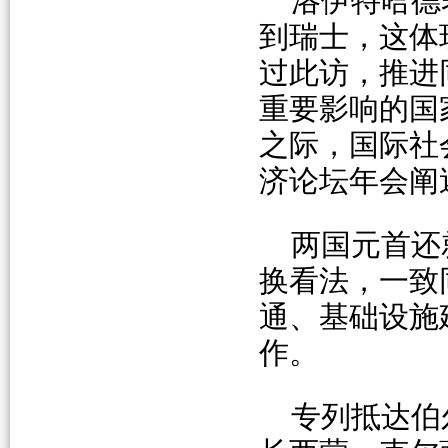
洛伊特哈德
到瑞士，这体
过此访，推进
重要影响的国
之际，国际社
济论坛年会阐
两国元首还
换看法，一致
通、基础设施
作。
专列抵达伯