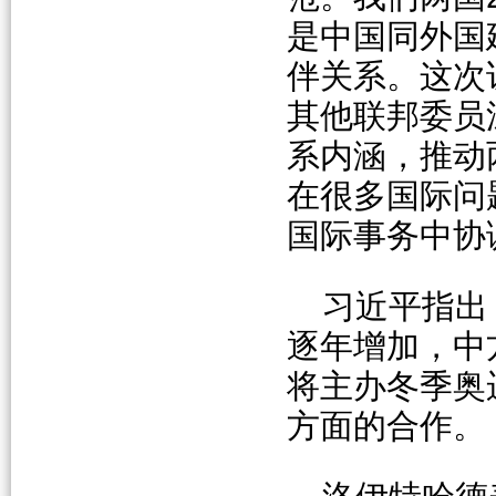
是中国同外国
伴关系。这次
其他联邦委员
系内涵，推动
在很多国际问
国际事务中协
习近平指出
逐年增加，中
将主办冬季奥
方面的合作。