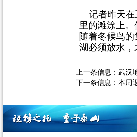
记者昨天在
里的滩涂上。
随着冬候鸟的
湖必须放水，
上一条信息：
武汉
下一条信息：
本周