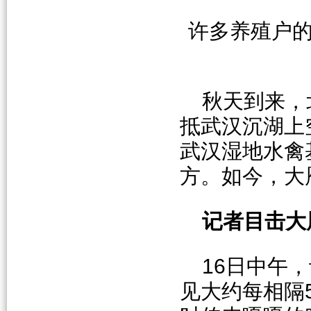
许多养殖户
秋天到来，
抵武汉沉湖上
武汉湿地水禽
方。如今，大
记者目击大
16日中午
见大约每相隔