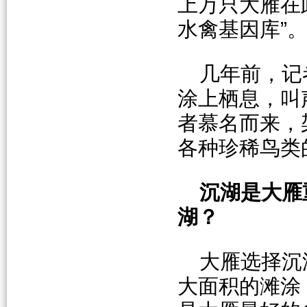
上万只大雁在
水禽基因库”
几年前，记
涂上栖息，叫
者慕名而来，
各种珍稀鸟类
沉湖是大雁
湖？
大雁选择沉
大面积的滩涂