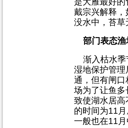
是大雁最好的
戴宗兴解释，
没水中，苔草
部门表态渔
渐入枯水季
湿地保护管理
通，但有闸口
场为了让鱼多
致使湖水居高
的时间为11
一般也在11月