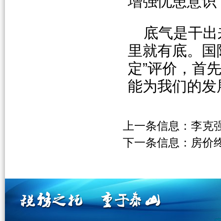
增强忧患意识
底气是干出
里就有底。国
定”评价，首
能为我们的发
上一条信息：
李克
下一条信息：
房价