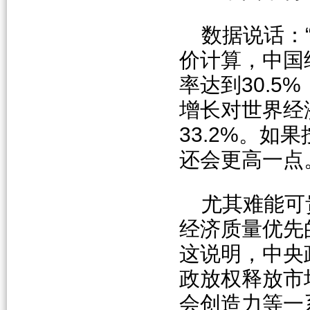
数据说话：“
价计算，中国
率达到30.5
增长对世界经
33.2%。如
还会更高一点
尤其难能可
经济质量优先
这说明，中央
政放权释放市
会创造力等一