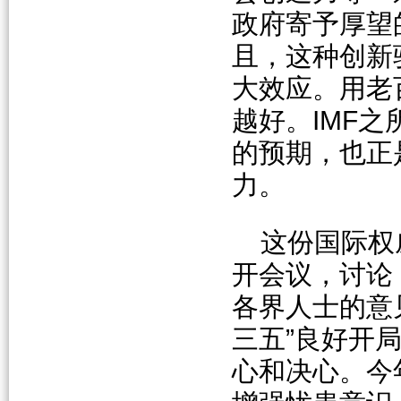
政府寄予厚望
且，这种创新
大效应。用老
越好。IMF之
的预期，也正
力。
这份国际权
开会议，讨论
各界人士的意
三五”良好开
心和决心。今